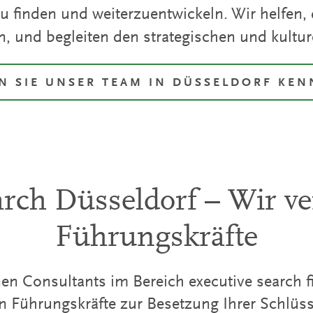
u finden und weiterzuentwickeln. Wir helfen, 
n, und begleiten den strategischen und kultur
N SIE UNSER TEAM IN DÜSSELDORF KE
arch Düsseldorf – Wir ve
Führungskräfte
en Consultants im Bereich executive search fi
en Führungskräfte zur Besetzung Ihrer Schlüss