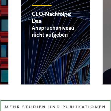
CEO-Nachfolge:
Das
Anspruchsniveau
nicht aufgeben
MEHR STUDIEN UND PUBLIKATIONEN