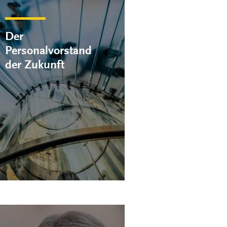
Der
Personalvorstand
der Zukunft