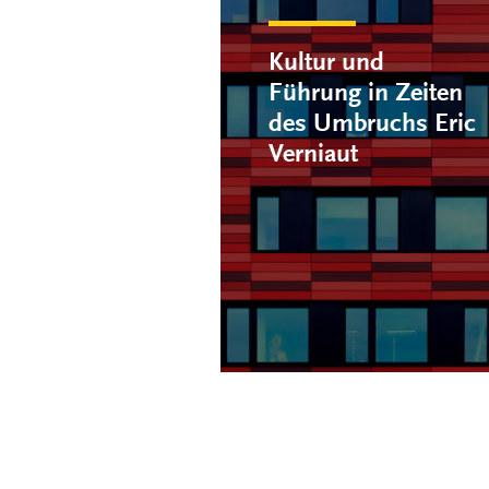
Kultur und
Führung in Zeiten
des Umbruchs Eric
Verniaut