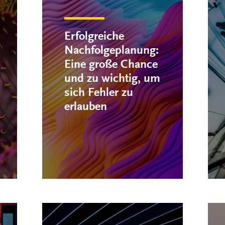
Erfolgreiche
Nachfolgeplanung:
Eine große Chance
und zu wichtig, um
sich Fehler zu
erlauben