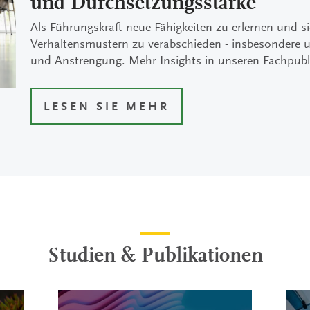
und Durchsetzungsstärke
Als Führungskraft neue Fähigkeiten zu erlernen und s
Verhaltensmustern zu verabschieden - insbesondere u
und Anstrengung. Mehr Insights in unseren Fachpubl
LESEN SIE MEHR
Studien & Publikationen