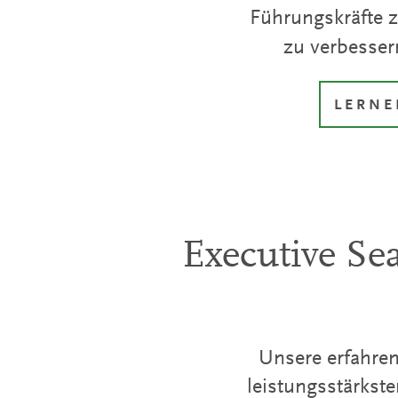
Führungskräfte z
zu verbesser
LERNE
Executive Se
Unsere erfahren
leistungsstärkst