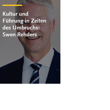
Kultur und
Führung in Zeiten
des Umbruchs:
Swen Rehders