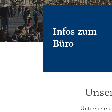
Infos zum
Büro
Unser
Unternehmen 