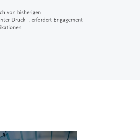
ich von bisherigen
nter Druck -, erfordert Engagement
ikationen