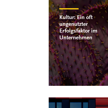
Kultur: Ein oft
ungenutzter
Erfolgsfaktor im
Unternehmen