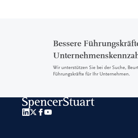
Bessere Führungskräft
Unternehmenskennzah
Wir unterstützen Sie bei der Suche, Beu
Führungskräfte für Ihr Unternehmen.