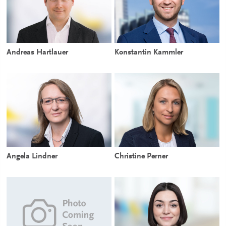
Andreas Hartlauer
Konstantin Kammler
Angela Lindner
Christine Perner