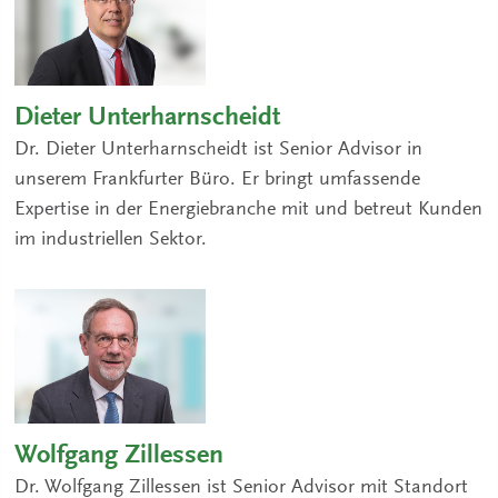
Dieter Unterharnscheidt
Dr. Dieter Unterharnscheidt ist Senior Advisor in
unserem Frankfurter Büro. Er bringt umfassende
Expertise in der Energiebranche mit und betreut Kunden
im industriellen Sektor.
Wolfgang Zillessen
Dr. Wolfgang Zillessen ist Senior Advisor mit Standort