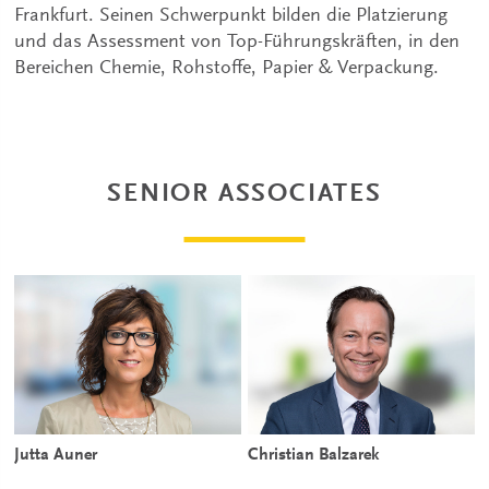
Frankfurt. Seinen Schwerpunkt bilden die Platzierung
und das Assessment von Top-Führungskräften, in den
Bereichen Chemie, Rohstoffe, Papier & Verpackung.
SENIOR ASSOCIATES
Jutta Auner
Christian Balzarek