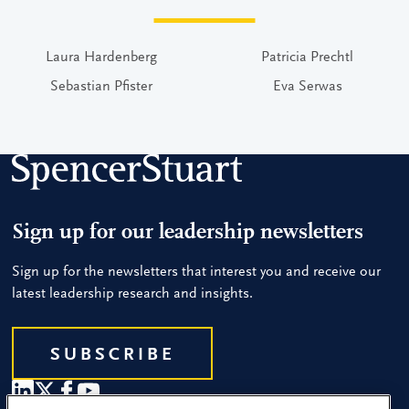
Laura Hardenberg
Patricia Prechtl
Sebastian Pfister
Eva Serwas
Sign up for our leadership newsletters
Sign up for the newsletters that interest you and receive our
latest leadership research and insights.
SUBSCRIBE