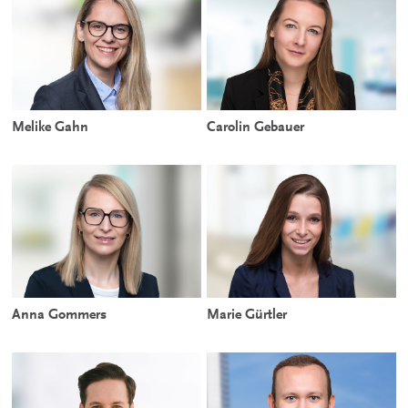
Melike Gahn
Carolin Gebauer
Anna Gommers
Marie Gürtler