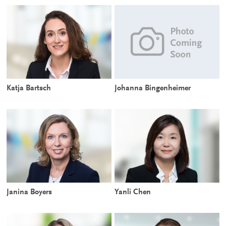
Katja Bartsch
Johanna Bingenheimer
Janina Boyers
Yanli Chen