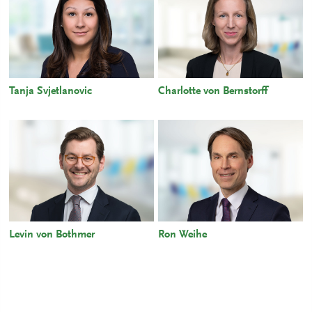
Tanja Svjetlanovic
Charlotte von Bernstorff
Levin von Bothmer
Ron Weihe