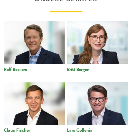
Rolf Beckers
Britt Bergen
Claus Fischer
Lars Gollenia