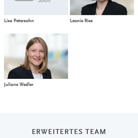
Lisa Petersohn
Leonie Ries
Juliane Wedler
ERWEITERTES TEAM