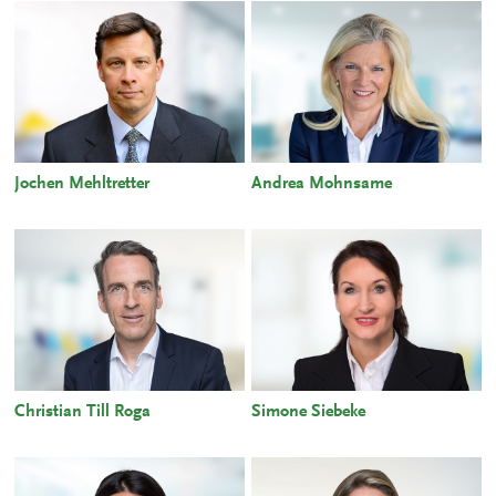
Jochen Mehltretter
Andrea Mohnsame
Christian Till Roga
Simone Siebeke