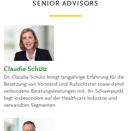
SENIOR ADVISORS
Claudia Schütz
Dr. Claudia Schütz bringt langjährige Erfahrung für die
Besetzung von Vorstand und Aufsichtsrat sowie damit
verbundene Beratungsleistungen mit. Ihr Schwerpunkt
liegt insbesondere auf der Healthcare Industrie und
verwandten Segmenten.