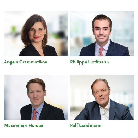
Angela Grammatikos
Philippe Hoffmann
Maximilian Horster
Ralf Landmann