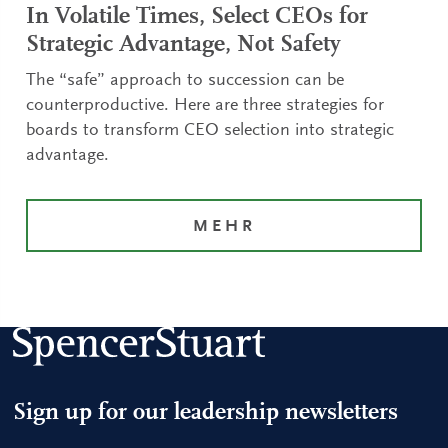
In Volatile Times, Select CEOs for
Strategic Advantage, Not Safety
The “safe” approach to succession can be
counterproductive. Here are three strategies for
boards to transform CEO selection into strategic
advantage.
MEHR
Sign up for our leadership newsletters