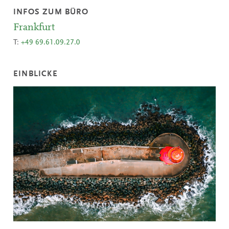
INFOS ZUM BÜRO
Frankfurt
T:
+49 69.61.09.27.0
EINBLICKE