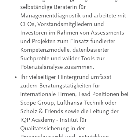
selbständige Beraterin für
Managementdiagnostik und arbeitete mit
CEOs, Vorstandsmitgliedern und
Investoren im Rahmen von Assessments
und Projekten zum Einsatz fundierter
Kompetenzmodelle, datenbasierter
Suchprofile und valider Tools zur
Potenzialanalyse zusammen.
Ihr vielseitiger Hintergrund umfasst
zudem Beratungstätigkeiten für
internationale Firmen, Lead Positionen bei
Scope Group, Lufthansa Technik oder
Scholz & Friends sowie die Leitung der
IQP Academy - Institut für
Qualitätssicherung in der