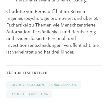
Personalauswahl und -entwicklung.
Charlotte von Bernstorff hat im Bereich
Ingenieurpsychologie promoviert und über 60
Fachartikel zu Themen wie Menschzentrierte
Automation, Persönlichkeit und Berufserfolg
und evidenzbasierte Personal- und
Investitionsentscheidungen, veröffentlicht. Sie
ist verheiratet und hat drei Kinder.
TÄTIGKEITSBEREICHE
EXECUTIVE ASSESSMENT – EIGNUNGSANALYSE
LEADERSHIP CONSULTING