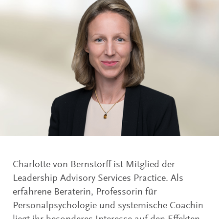
Charlotte von Bernstorff ist Mitglied der
Leadership Advisory Services Practice. Als
erfahrene Beraterin, Professorin für
Personalpsychologie und systemische Coachin