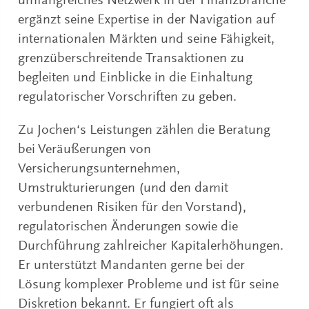
umfangreiches Netzwerk in der Finanzbranche
ergänzt seine Expertise in der Navigation auf
internationalen Märkten und seine Fähigkeit,
grenzüberschreitende Transaktionen zu
begleiten und Einblicke in die Einhaltung
regulatorischer Vorschriften zu geben.
Zu Jochen‘s Leistungen zählen die Beratung
bei Veräußerungen von
Versicherungsunternehmen,
Umstrukturierungen (und den damit
verbundenen Risiken für den Vorstand),
regulatorischen Änderungen sowie die
Durchführung zahlreicher Kapitalerhöhungen.
Er unterstützt Mandanten gerne bei der
Lösung komplexer Probleme und ist für seine
Diskretion bekannt. Er fungiert oft als