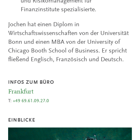
und Risikomanagement für
Finanzinstitute spezialisierte.
Jochen hat einen Diplom in
Wirtschaftswissenschaften von der Universität
Bonn und einen MBA von der University of
Chicago Booth School of Business. Er spricht
fließend Englisch, Französisch und Deutsch.
INFOS ZUM BÜRO
Frankfurt
T:
+49 69.61.09.27.0
EINBLICKE