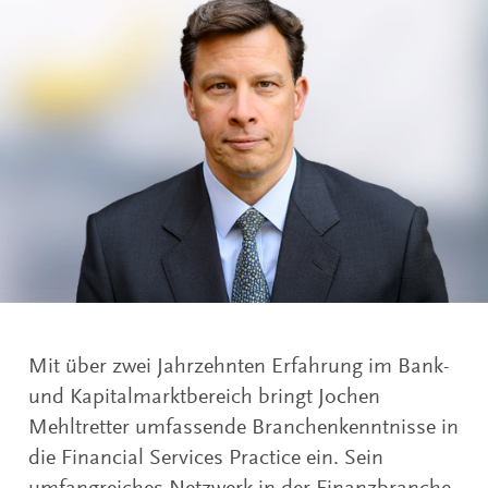
Mit über zwei Jahrzehnten Erfahrung im Bank-
und Kapitalmarktbereich bringt Jochen
Mehltretter umfassende Branchenkenntnisse in
die Financial Services Practice ein. Sein