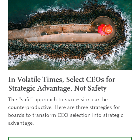
In Volatile Times, Select CEOs for
Strategic Advantage, Not Safety
The “safe” approach to succession can be
counterproductive. Here are three strategies for
boards to transform CEO selection into strategic
advantage.