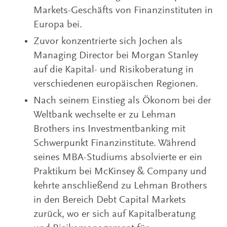
Markets-Geschäfts von Finanzinstituten in
Europa bei.
Zuvor konzentrierte sich Jochen als
Managing Director bei Morgan Stanley
auf die Kapital- und Risikoberatung in
verschiedenen europäischen Regionen.
Nach seinem Einstieg als Ökonom bei der
Weltbank wechselte er zu Lehman
Brothers ins Investmentbanking mit
Schwerpunkt Finanzinstitute. Während
seines MBA-Studiums absolvierte er ein
Praktikum bei McKinsey & Company und
kehrte anschließend zu Lehman Brothers
in den Bereich Debt Capital Markets
zurück, wo er sich auf Kapitalberatung