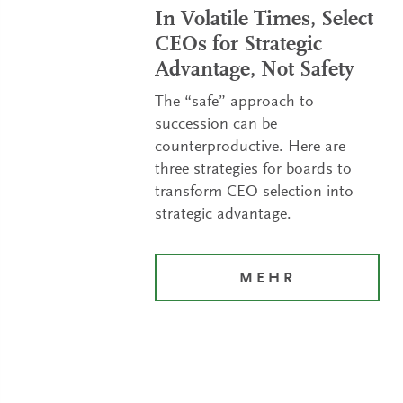
In Volatile Times, Select
CEOs for Strategic
Advantage, Not Safety
The “safe” approach to
succession can be
counterproductive. Here are
three strategies for boards to
transform CEO selection into
strategic advantage.
MEHR