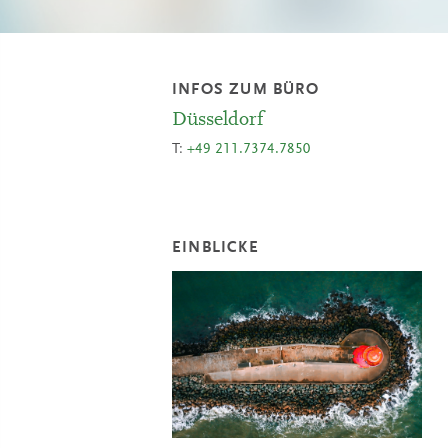
INFOS ZUM BÜRO
Düsseldorf
T:
+49 211.7374.7850
EINBLICKE