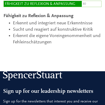
FÄHIGKEIT ZU REFLEXION & ANPASSUNG
Fähigkeit zu Reflexion & Anpassung
Erkennt und integriert neue Erkenntnisse
Sucht und reagiert auf konstruktive Kritik
Erkennt die eigene Voreingenommenheit und
Fehleinschätzungen
Sign up for our leadership newsletters
Sign up for the newsletters that interest you and receive our