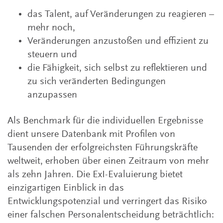
das Talent, auf Veränderungen zu reagieren –
mehr noch,
Veränderungen anzustoßen und effizient zu
steuern und
die Fähigkeit, sich selbst zu reflektieren und
zu sich veränderten Bedingungen
anzupassen
Als Benchmark für die individuellen Ergebnisse
dient unsere Datenbank mit Profilen von
Tausenden der erfolgreichsten Führungskräfte
weltweit, erhoben über einen Zeitraum von mehr
als zehn Jahren. Die ExI-Evaluierung bietet
einzigartigen Einblick in das
Entwicklungspotenzial und verringert das Risiko
einer falschen Personalentscheidung beträchtlich: