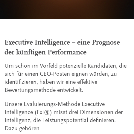
Executive Intelligence – eine Prognose
der künftigen Performance
Um schon im Vorfeld potenzielle Kandidaten, die
sich für einen CEO-Posten eignen würden, zu
identifizieren, haben wir eine effektive
Bewertungsmethode entwickelt.
Unsere Evaluierungs-Methode Executive
Intelligence (ExI®) misst drei Dimensionen der
Intelligenz, die Leistungspotential definieren.
Dazu gehören