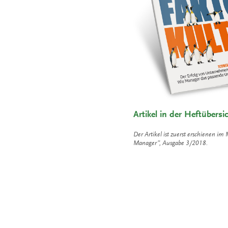
Artikel in der Heftübersi
Der Artikel ist zuerst erschienen i
Manager”, Ausgabe 3/2018.