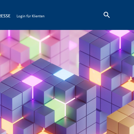
RESSE
Login für Klienten