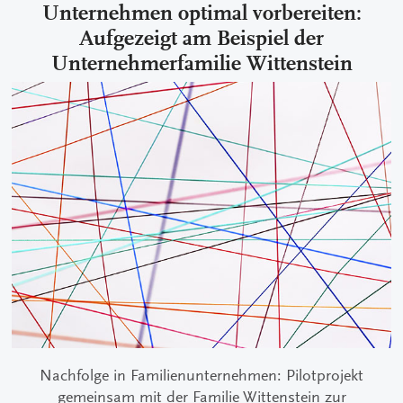
Unternehmen optimal vorbereiten:
Aufgezeigt am Beispiel der
Unternehmerfamilie Wittenstein
Nachfolge in Familienunternehmen: Pilotprojekt
gemeinsam mit der Familie Wittenstein zur