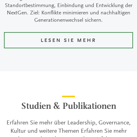
Standortbestimmung, Einbindung und Entwicklung der
NextGen. Ziel: Konflikte minimieren und nachhaltigen
Generationenwechsel sichern.
LESEN SIE MEHR
Studien & Publikationen
Erfahren Sie mehr über Leadership, Governance,
Kultur und weitere Themen Erfahren Sie mehr