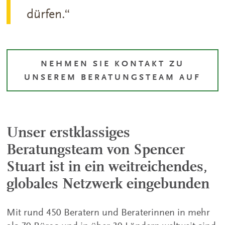
dürfen.“
NEHMEN SIE KONTAKT ZU
UNSEREM BERATUNGSTEAM AUF
Unser erstklassiges
Beratungsteam von Spencer
Stuart ist in ein weitreichendes,
globales Netzwerk eingebunden
Mit rund 450 Beratern und Beraterinnen in mehr