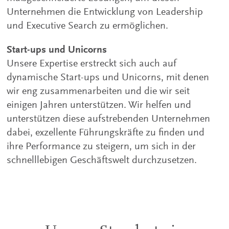
Unternehmen die Entwicklung von Leadership
und Executive Search zu ermöglichen.
Start-ups und Unicorns
Unsere Expertise erstreckt sich auch auf
dynamische Start-ups und Unicorns, mit denen
wir eng zusammenarbeiten und die wir seit
einigen Jahren unterstützen. Wir helfen und
unterstützen diese aufstrebenden Unternehmen
dabei, exzellente Führungskräfte zu finden und
ihre Performance zu steigern, um sich in der
schnelllebigen Geschäftswelt durchzusetzen.