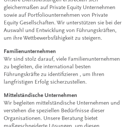
gleichermaßen auf Private Equity Unternehmen
sowie auf Portfoliounternehmen von Private
Equity Gesellschaften. Wir unterstützen sie bei der
Auswahl und Entwicklung von Führungskräften,
um ihre Wettbewerbsfähigkeit zu steigern.
Familienunternehmen
Wir sind stolz darauf, viele Familienunternehmen
zu begleiten, die international besten
Führungskräfte zu identifizieren , um Ihren
langfristigen Erfolg sicherzustellen.
Mittelständische Unternehmen
Wir begleiten mittelständische Unternehmen und
verstehen die speziellen Bedürfnisse dieser
Organisationen. Unsere Beratung bietet
maßgeschneiderte Lösungen, um diesen