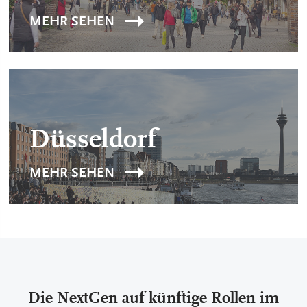
MEHR SEHEN
Düsseldorf
MEHR SEHEN
Die NextGen auf künftige Rollen im