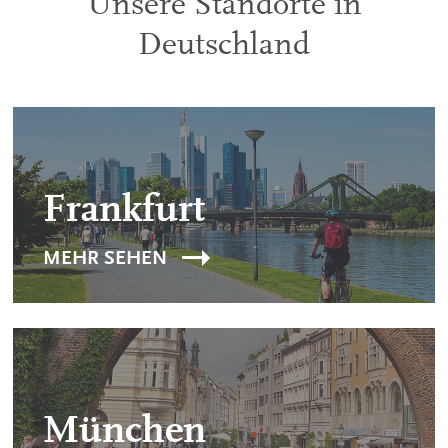
Unsere Standorte in
Deutschland
Frankfurt
MEHR SEHEN
München