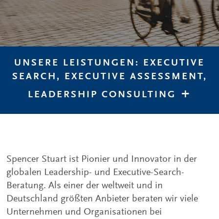
UNSERE LEISTUNGEN: EXECUTIVE
SEARCH, EXECUTIVE ASSESSMENT,
LEADERSHIP CONSULTING
Spencer Stuart ist Pionier und Innovator in der
globalen Leadership- und Executive-Search-
Beratung. Als einer der weltweit und in
Deutschland größten Anbieter beraten wir viele
Unternehmen und Organisationen bei