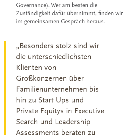
Governance). Wer am besten die
Zuständigkeit dafür übernimmt, finden wir
im gemeinsamen Gespräch heraus.
„Besonders stolz sind wir
die unterschiedlichsten
Klienten von
Großkonzernen über
Familienunternehmen bis
hin zu Start Ups und
Private Equitys in Executive
Search und Leadership
Assessments beraten zu