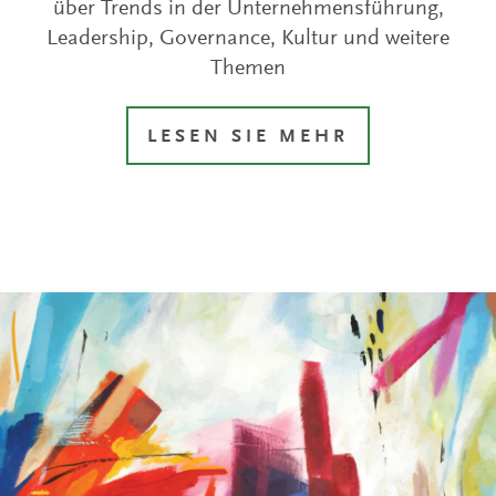
über Trends in der Unternehmensführung,
Leadership, Governance, Kultur und weitere
Themen
LESEN SIE MEHR