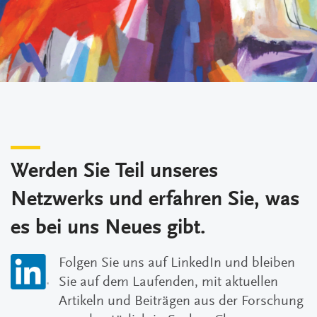
Werden Sie Teil unseres
Netzwerks und erfahren Sie, was
es bei uns Neues gibt.
Folgen Sie uns auf LinkedIn und bleiben
Sie auf dem Laufenden, mit aktuellen
Artikeln und Beiträgen aus der Forschung