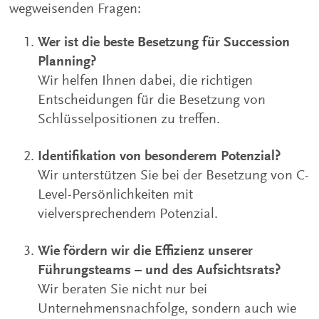
wegweisenden Fragen:
Wer ist die beste Besetzung für Succession
Planning?
Wir helfen Ihnen dabei, die richtigen
Entscheidungen für die Besetzung von
Schlüsselpositionen zu treffen.
Identifikation von besonderem Potenzial?
Wir unterstützen Sie bei der Besetzung von C-
Level-Persönlichkeiten mit
vielversprechendem Potenzial.
Wie fördern wir die Effizienz unserer
Führungsteams – und des Aufsichtsrats?
Wir beraten Sie nicht nur bei
Unternehmensnachfolge, sondern auch wie