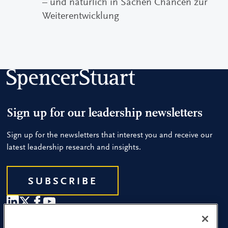
– und natürlich in Sachen Chancen zur
Weiterentwicklung
Sign up for our leadership newsletters
Sign up for the newsletters that interest you and receive our
latest leadership research and insights.
SUBSCRIBE