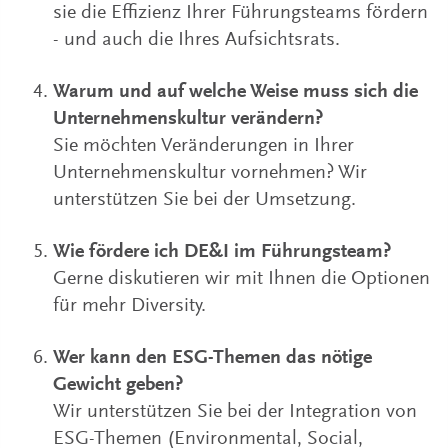
sie die Effizienz Ihrer Führungsteams fördern
- und auch die Ihres Aufsichtsrats.
Warum und auf welche Weise muss sich die
Unternehmenskultur verändern?
Sie möchten Veränderungen in Ihrer
Unternehmenskultur vornehmen? Wir
unterstützen Sie bei der Umsetzung.
Wie fördere ich DE&I im Führungsteam?
Gerne diskutieren wir mit Ihnen die Optionen
für mehr Diversity.
Wer kann den ESG-Themen das nötige
Gewicht geben?
Wir unterstützen Sie bei der Integration von
ESG-Themen (Environmental, Social,